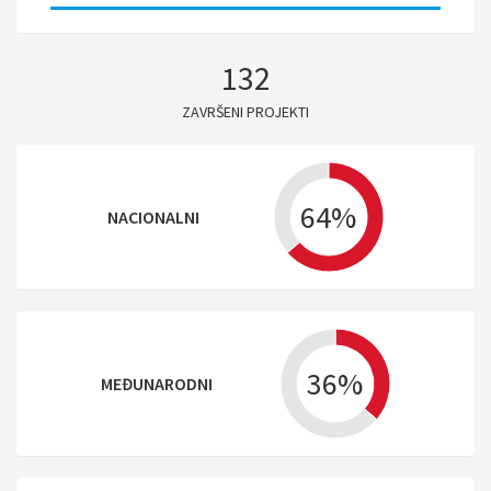
132
ZAVRŠENI PROJEKTI
64%
NACIONALNI
36%
MEĐUNARODNI